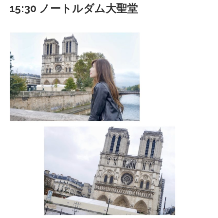
15:30 ノートルダム大聖堂