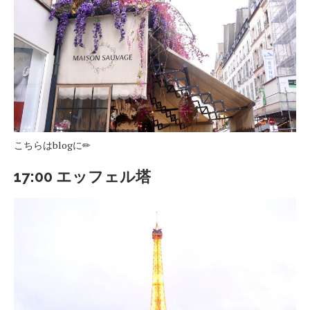
こちらはblogに✏︎
17:00 エッフェル塔