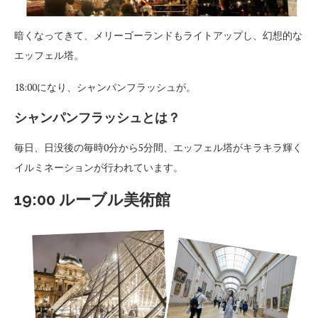
暗くなってきて、メリーゴーランドもライトアップし、幻想的な
エッフェル塔。
18:00になり、シャンパンフラッシュが。
シャンパンフラッシュとは？
毎日、日没後の毎時0分から5分間、エッフェル塔がキラキラ輝く
イルミネーションが行われています。
19:00 ルーブル美術館