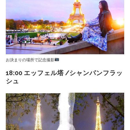
お決まりの場所で記念撮影
18:00 エッフェル塔 /シャンパンフラッ
シュ