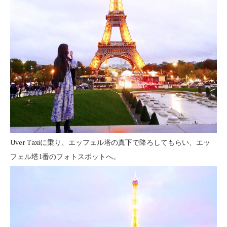
Uver Taxiに乗り、エッフェル塔の真下で降ろしてもらい、エッ
フェル塔1番のフォトスポットへ。