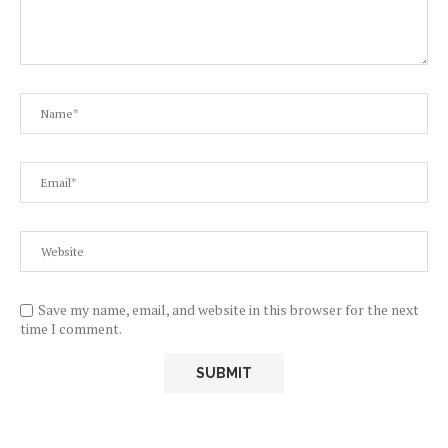
Save my name, email, and website in this browser for the next
time I comment.