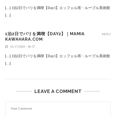
[…] 1泊2日でパリを満喫【Day1】エッフェル塔・ルーブル美術館
[…]
1泊2日でパリを満喫【DAY2】｜MAMIA
REPLY
KAWAHARA.COM
01/17/2020 - 00:57
[…] 1泊2日でパリを満喫【Day1】エッフェル塔・ルーブル美術館
[…]
LEAVE A COMMENT