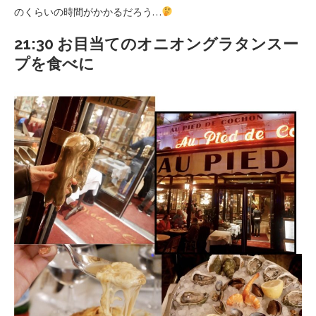
のくらいの時間がかかるだろう…
21:30 お目当てのオニオングラタンスー
プを食べに