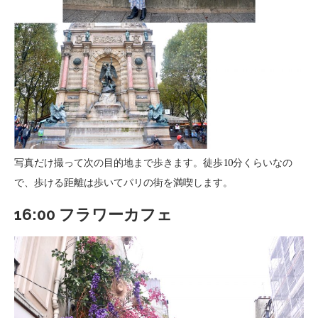
写真だけ撮って次の目的地まで歩きます。徒歩10分くらいなの
で、歩ける距離は歩いてパリの街を満喫します。
16:00 フラワーカフェ