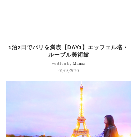
1泊2日でパリを満喫【DAY1】エッフェル塔・
ルーブル美術館
written by
Mamia
01/05/2020