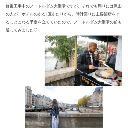
修復工事中のノートルダム大聖堂ですが、それでも周りには沢山
の人が。ホテルのある1区あたりから、時計回りに主要箇所をぐ
るっとまわる予定を立てていたので、ノートルダム大聖堂の前も
通ってみました♡