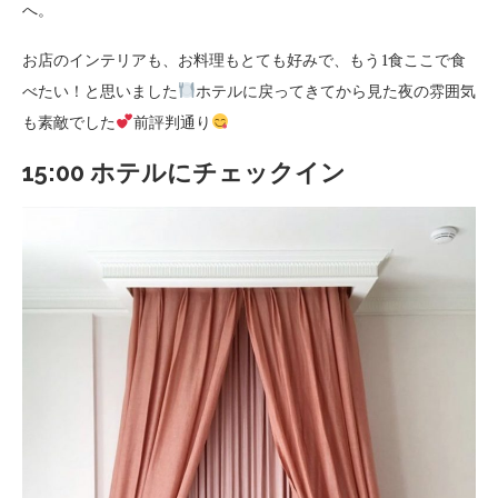
へ。
お店のインテリアも、お料理もとても好みで、もう1食ここで食
べたい！と思いました
ホテルに戻ってきてから見た夜の雰囲気
も素敵でした
前評判通り
15:00 ホテルにチェックイン