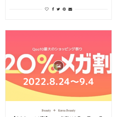
Beauty
Korea Beauty