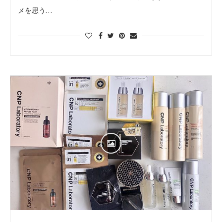
メを思う…