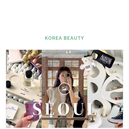
KOREA BEAUTY