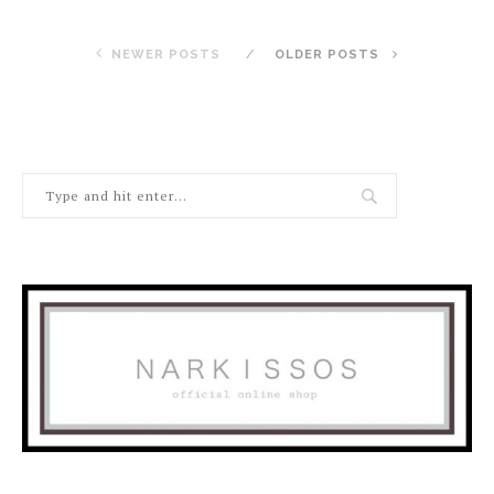
NEWER POSTS
OLDER POSTS