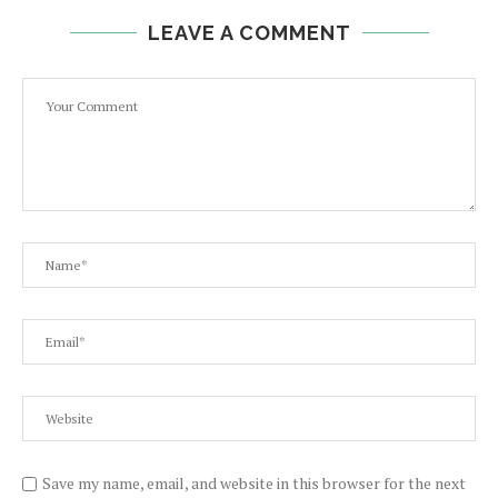
LEAVE A COMMENT
Save my name, email, and website in this browser for the next