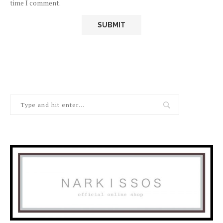
time I comment.