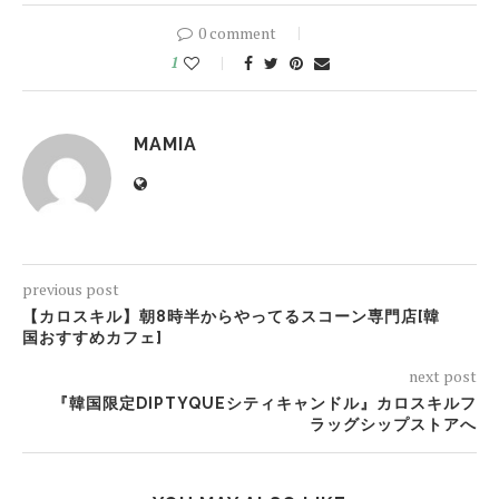
0 comment
1
MAMIA
previous post
【カロスキル】朝8時半からやってるスコーン専門店[韓
国おすすめカフェ]
next post
『韓国限定DIPTYQUEシティキャンドル』カロスキルフ
ラッグシップストアへ