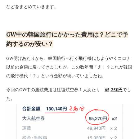
などをまとめていきます。
GW中の韓国旅行にかかった費用は？どこで予
約するのが安い？
GW明けあたりから、韓国旅行へ行く飛行機代もようやくコロナ
以前の金額に戻ってきましたが、この数年間「え！？これが韓国
の飛行機代！？」という金額が続いていましたね。
今回のGW中の渡航費用は往復航空券１人あたり
65,250円
でし
た。