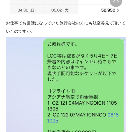
お仕事でお世話になっていた旅行会社の方にも航空券見て頂いて
いたのですが、