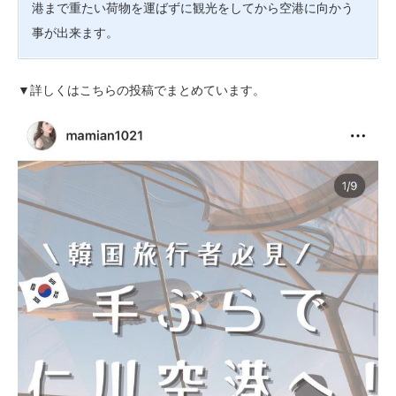
港まで重たい荷物を運ばずに観光をしてから空港に向かう
事が出来ます。
▼詳しくはこちらの投稿でまとめています。