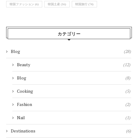
韓国ファッション
(6)
韓国土産
(16)
韓国旅行
(74)
カテゴリー
Blog
(28)
Beauty
(12)
Blog
(8)
Cooking
(5)
Fashion
(2)
Nail
(1)
Destinations
(6)