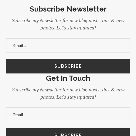
Subscribe Newsletter
Subscribe my Newsletter for new blog posts, tips & new
photos. Let's stay updated!
Get In Touch
Subscribe my Newsletter for new blog posts, tips & new
photos. Let's stay updated!