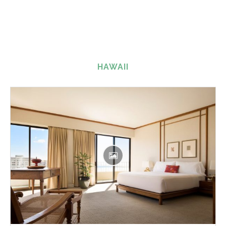
HAWAII