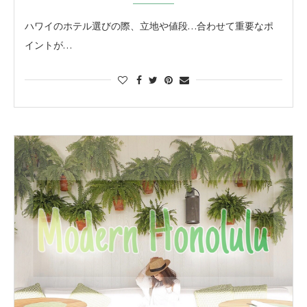
ハワイのホテル選びの際、立地や値段…合わせて重要なポ
イントが…