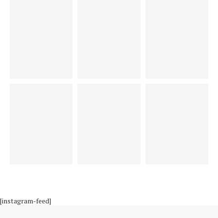
[instagram-feed]