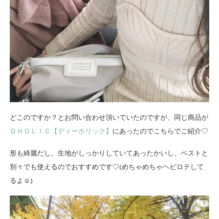
どこのですか？とお問い合わせ頂いていたのですが、同じ商品が
ＤＨＯＬＩＣ【ディーホリック】
にあったのでこちらでご紹介♡
形も綺麗だし、生地がしっかりしていてあったかいし、ベストと
別々でも使えるのでおすすめです♡(めちゃめちゃヘビロテして
るよ☺︎)