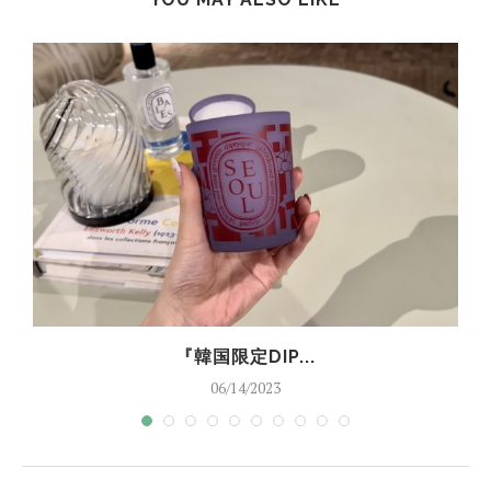
『韓国限定DIP...
06/14/2023