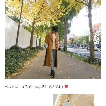
ベストは、後ろでこんな感じで結びます