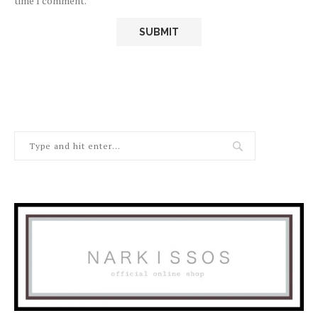
time I comment.