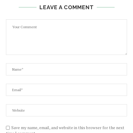
LEAVE A COMMENT
Save my name, email, and website in this browser for the next