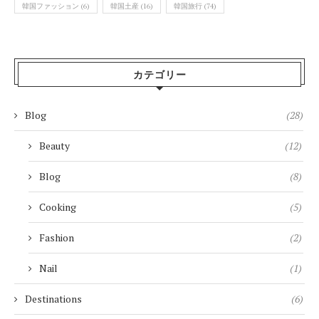
韓国ファッション
(6)
韓国土産
(16)
韓国旅行
(74)
カテゴリー
Blog
(28)
Beauty
(12)
Blog
(8)
Cooking
(5)
Fashion
(2)
Nail
(1)
Destinations
(6)