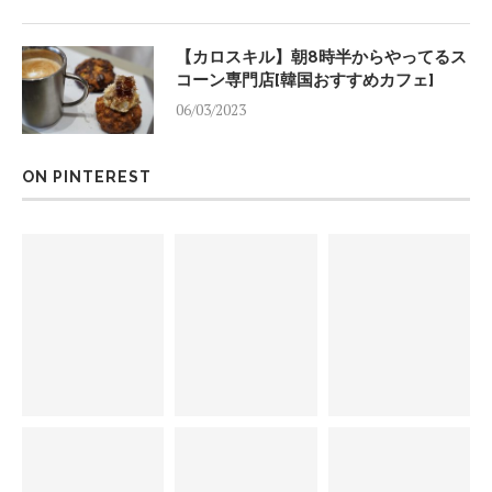
【カロスキル】朝8時半からやってるス
コーン専門店[韓国おすすめカフェ]
06/03/2023
ON PINTEREST