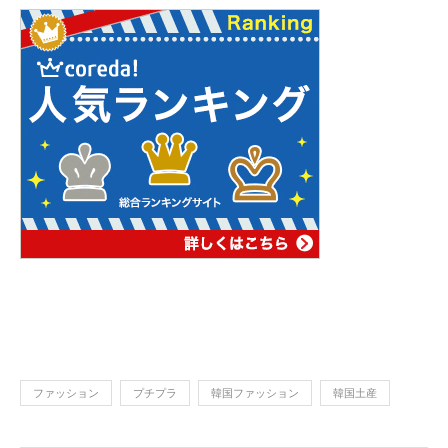
ファッション
プチプラ
韓国ファッション
韓国土産