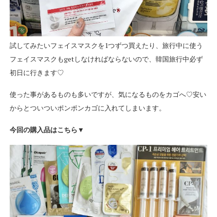
試してみたいフェイスマスクを1つずつ買えたり、旅行中に使う
フェイスマスクもgetしなければならないので、韓国旅行中必ず
初日に行きます♡
使った事があるものも多いですが、気になるものをカゴへ♡安い
からとついついポンポンカゴに入れてしまいます。
今回の購入品はこちら▼