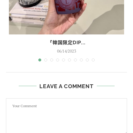
『韓国限定DIP...
06/14/2023
LEAVE A COMMENT