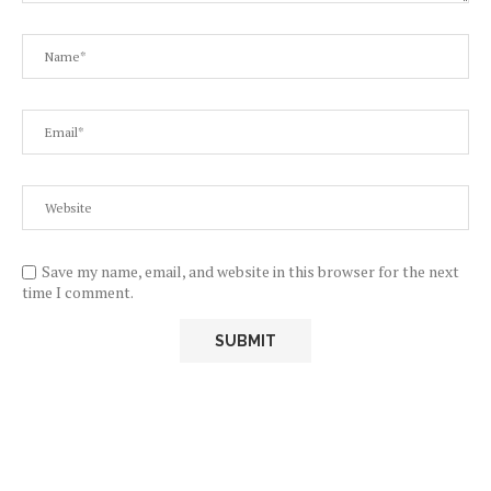
Save my name, email, and website in this browser for the next
time I comment.