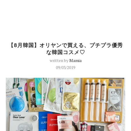
【8月韓国】オリヤンで買える、プチプラ優秀
な韓国コスメ♡
written by
Mamia
09/03/2019