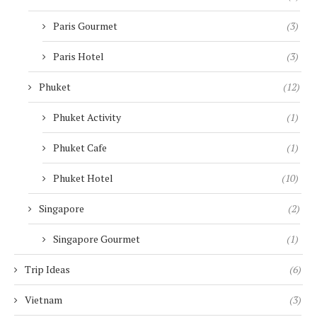
Paris Gourmet
(3)
Paris Hotel
(3)
Phuket
(12)
Phuket Activity
(1)
Phuket Cafe
(1)
Phuket Hotel
(10)
Singapore
(2)
Singapore Gourmet
(1)
Trip Ideas
(6)
Vietnam
(3)